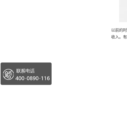
以前的时
收入。有