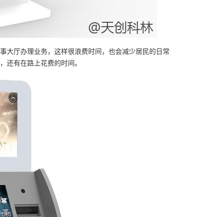
事大厅办理业务，这样很浪费时间，也会减少居民的日常
，还有在路上花费的时间。