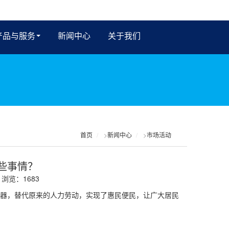
产品与服务
新闻中心
关于我们
首页
>
新闻中心
>
市场活动
些事情？
浏览：1683
器，替代原来的人力劳动，实现了惠民便民，让广大居民