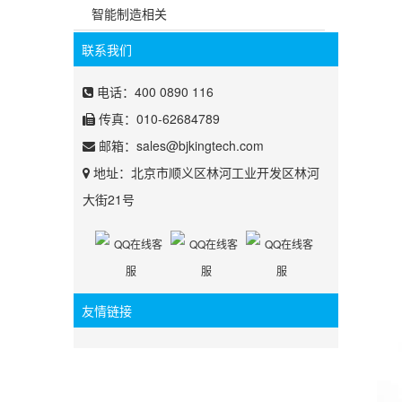
智能制造相关
联系我们
电话：400 0890 116
传真：010-62684789
邮箱：
sales@bjkingtech.com
地址：北京市顺义区林河工业开发区林河
大街21号
友情链接