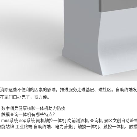
消除这些不便利的因素的影响，推进服务走进基层、进社区。自助终端发
在家门口办完了，很方便。
数字哨兵健康核验一体机助力防疫
触摸查询一体机有哪些特点？
：
mes系统
sop系统
闸机触控一体机
岗前测酒机
查询机
景区文创自助盖
智能站牌
工业终端
自助终端、电力营业厅
触摸一体机、触控一体机、触