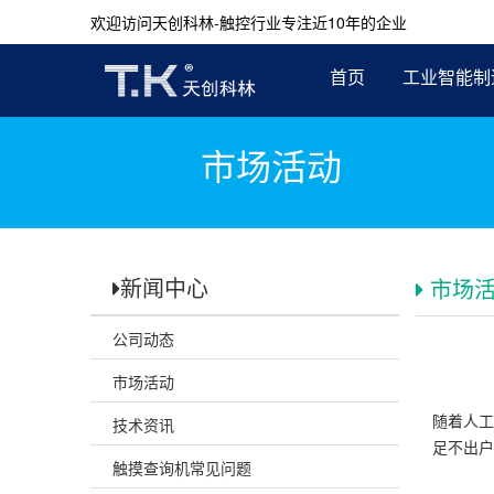
欢迎访问天创科林-触控行业专注近10年的企业
首页
工业智能制
市场活动
新闻中心
市场
公司动态
市场活动
随着人工
技术资讯
足不出户
触摸查询机常见问题