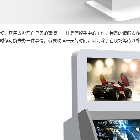
候，居民去办理自己家的事情，往往是停掉手中的工作，特意的请假去办
时候可能去办一件事情，就要耽误一天的时间，因为除了在现场等待以外