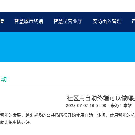
造
智慧城市终端
智慧型营业厅
安防出入管理
活动
社区用自助终端可以做哪
2022-07-07 16:51:00
来源：本站
智能的发展，越来越多的公共场所都开始使用自助一体机，使用智能的机
就能把事情办好。