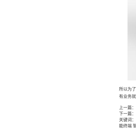
所以为了
有业务就
上一篇：
下一篇：
关键词
能终端