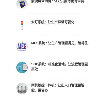
触摸屏查询机 : 让公共服务更有温度
安灯系统：让生产异常可视化
MES系统 : 让生产管理看得见、管得住
SOP系统：标准化落地，让流程管理更
高效
闸机触控一体机：让出入口管理更智
能、更省心