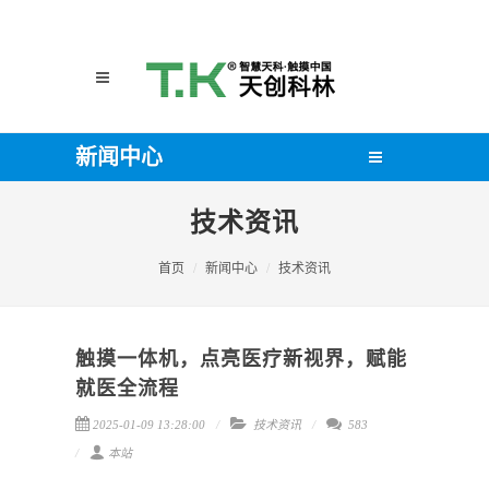
新闻中心
技术资讯
首页
新闻中心
技术资讯
触摸一体机，点亮医疗新视界，赋能
就医全流程
2025-01-09 13:28:00
技术资讯
583
本站