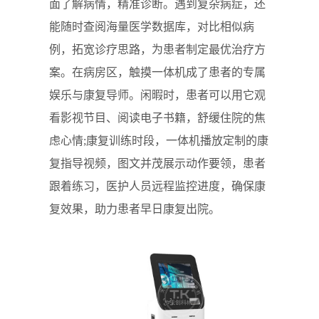
面了解病情，精准诊断。遇到复杂病症，还
能随时查阅海量医学数据库，对比相似病
例，拓宽诊疗思路，为患者制定最优治疗方
案。在病房区，触摸一体机成了患者的专属
娱乐与康复导师。闲暇时，患者可以用它观
看影视节目、阅读电子书籍，舒缓住院的焦
虑心情;康复训练时段，一体机播放定制的康
复指导视频，图文并茂展示动作要领，患者
跟着练习，医护人员远程监控进度，确保康
复效果，助力患者早日康复出院。