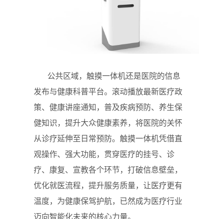
公共区域，触摸一体机还是医院的信息
发布与健康科普平台。滚动播放最新医疗政
策、健康讲座通知，普及疾病预防、养生保
健知识，提升大众健康素养，将医院的关怀
从诊疗延伸至日常预防。触摸一体机凭借直
观操作、强大功能，贯穿医疗的挂号、诊
疗、康复、宣教各个环节，打破信息壁垒，
优化就医流程，提升服务质量，让医疗更有
温度，为健康保驾护航，已然成为医疗行业
迈向智能化未来的核心力量。