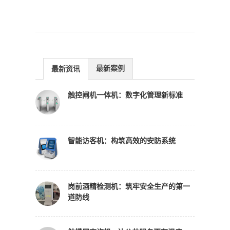
最新案例
最新资讯
触控闸机一体机：数字化管理新标准
智能访客机：构筑高效的安防系统
岗前酒精检测机：筑牢安全生产的第一
道防线