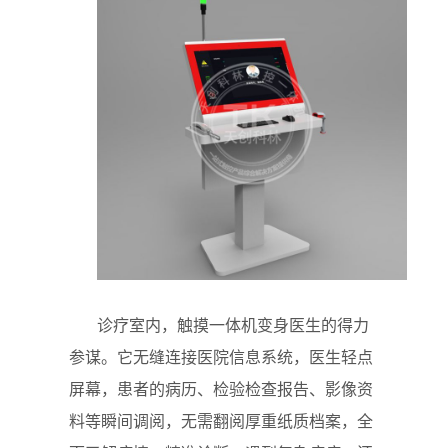
诊疗室内，触摸一体机变身医生的得力
参谋。它无缝连接医院信息系统，医生轻点
屏幕，患者的病历、检验检查报告、影像资
料等瞬间调阅，无需翻阅厚重纸质档案，全