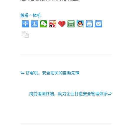
触摸一体机
⇐ 访客机，安全把关的自助先锋
岗前酒测终端，助力企业打造安全管理体系⇒