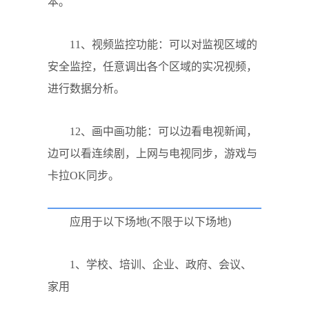
本。
11、视频监控功能：可以对监视区域的
安全监控，任意调出各个区域的实况视频，
进行数据分析。
12、画中画功能：可以边看电视新闻，
边可以看连续剧，上网与电视同步，游戏与
卡拉OK同步。
应用于以下场地(不限于以下场地)
1、学校、培训、企业、政府、会议、
家用