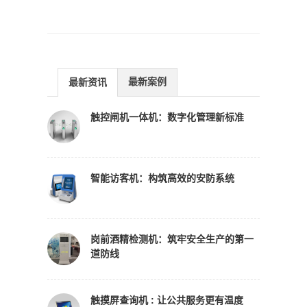
最新案例
最新资讯
触控闸机一体机：数字化管理新标准
智能访客机：构筑高效的安防系统
岗前酒精检测机：筑牢安全生产的第一
道防线
触摸屏查询机 : 让公共服务更有温度