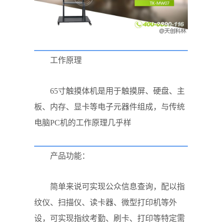
工作原理
65寸触摸体机是用于触摸屏、硬盘、主
板、内存、显卡等电子元器件组成，与传统
电脑PC机的工作原理几乎样
产品功能：
简单来说可实现公众信息查询，配以指
纹仪、扫描仪、读卡器、微型打印机等外
设，可实现指纹考勤、刷卡、打印等特定需