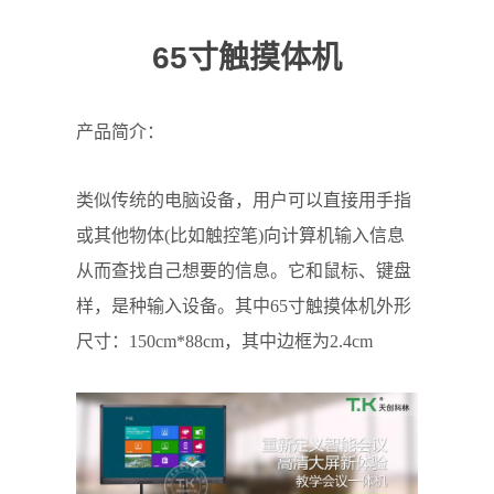
65寸触摸体机
产品简介：
类似传统的电脑设备，用户可以直接用手指
或其他物体(比如触控笔)向计算机输入信息
从而查找自己想要的信息。它和鼠标、键盘
样，是种输入设备。其中65寸触摸体机外形
尺寸：150cm*88cm，其中边框为2.4cm