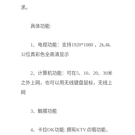
求。
具体功能:
1、电视功能：支持1920*1080 ，2k,4k.
32位真彩色全高清显示
2、计算机功能：可在5、10、20、30米
之外上网，也可以用无线键盘鼠标，无线上
网
3、触摸功能
4、卡拉OK功能: 拥有KTV点唱功能，