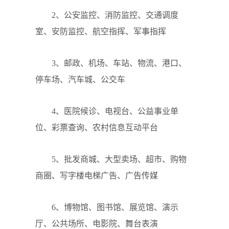
2、公安监控、消防监控、交通调度
室、安防监控、航空指挥、军事指挥
3、邮政、机场、车站、物流、港口、
停车场、汽车城、公交车
4、医院候诊、电视台、公益事业单
位、彩票查询、农村信息互动平台
5、批发商城、大型卖场、超市、购物
商圈、写字楼电梯广告、广告传媒
6、博物馆、图书馆、展览馆、演示
厅、公共场所、电影院、舞台表演