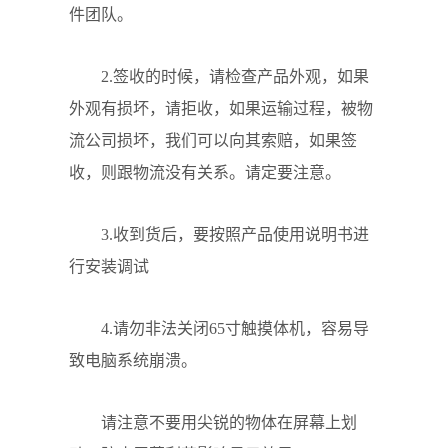
件团队。
2.签收的时候，请检查产品外观，如果
外观有损坏，请拒收，如果运输过程，被物
流公司损坏，我们可以向其索赔，如果签
收，则跟物流没有关系。请定要注意。
3.收到货后，要按照产品使用说明书进
行安装调试
4.请勿非法关闭65寸触摸体机，容易导
致电脑系统崩溃。
请注意不要用尖锐的物体在屏幕上划