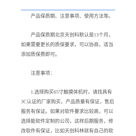
产品保质期、注意事项、使用方法等。
产品保质期北京天创科默认是13个月，
如果需要更长的质保要求，可以协商，适当
添加质保费即可。
注意事项：
1.选择购买65寸触摸体机时，请找具有
3C认证的厂家购买，产品质量有保证，售后
服务有保证。如果对软件要求比较高，可以
选择能软件定制的公司，这样后期服务，修
改软件有保证，比如天创科林就有自己的软