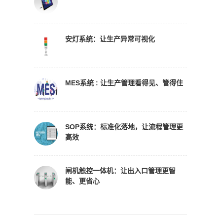
安灯系统：让生产异常可视化
MES系统 : 让生产管理看得见、管得住
SOP系统：标准化落地，让流程管理更
高效
闸机触控一体机：让出入口管理更智
能、更省心