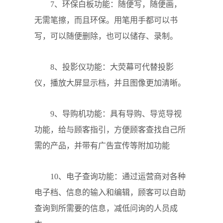
7、环保白板功能：随便写，随便画，
无需笔擦，而且环保。用笔用手都可以书
写，可以随便删除，也可以储存、录制。
8、投影仪功能：大荧幕可代替投影
仪，播放大屏显示档，并且图像更加清晰。
9、导购机功能：具有导购、导览导视
功能，给与顾客指引，方便顾客查找自己所
需的产品，并带有广告宣传等附加功能
10、电子查询功能：通过运营商对各种
电子档、信息的输入和编辑，顾客可以自助
查询到所需要的信息，减低问询的人员成