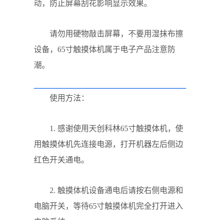
动，防止屏幕刮花影响显示效果。
请勿用硬物敲击屏幕，不要用湿抹布擦
设备，65寸触摸体机属于电子产品注意防
潮。
使用方法：
1. 感谢使用天创科林65寸触摸体机，使
用触摸体机先连接电源，打开机器左后侧边
红色开关通电。
2. 触摸体机设备通电后请按右侧电源和
电脑开关，等待65寸触摸体机完全打开进入