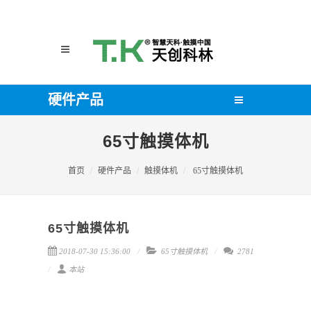
硬件产品
65寸触摸体机
首页
硬件产品
触摸体机
65寸触摸体机
65寸触摸体机
2018-07-30 15:36:00
65寸触摸体机
2781
本站