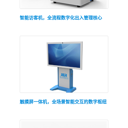
查看详情
智能访客机，全流程数字化出入管理核心
查看详情
触摸屏一体机，全场景智能交互的数字枢纽