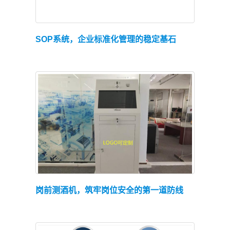
查看详情
SOP系统，企业标准化管理的稳定基石
查看详情
岗前测酒机，筑牢岗位安全的第一道防线