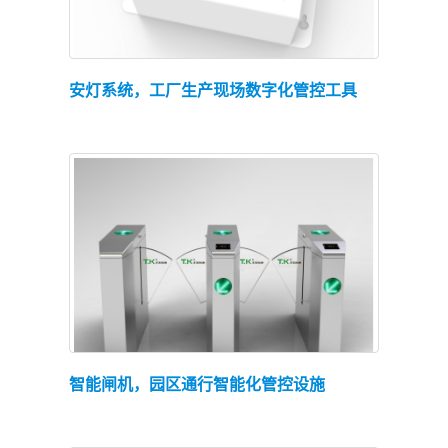
查看详情
安灯系统，工厂生产现场数字化管控工具
查看详情
智能闸机，园区通行智能化管控设施