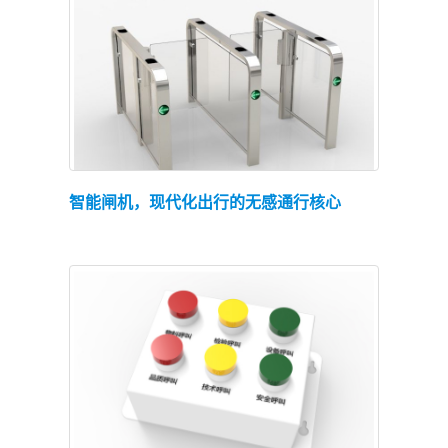
查看详情
智能闸机，现代化出行的无感通行核心