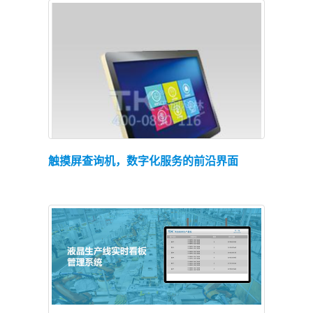
查看详情
触摸屏查询机，数字化服务的前沿界面