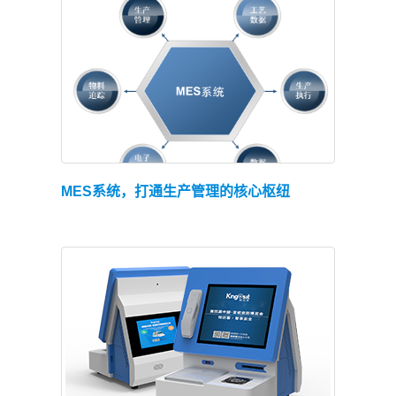
查看详情
MES系统，打通生产管理的核心枢纽