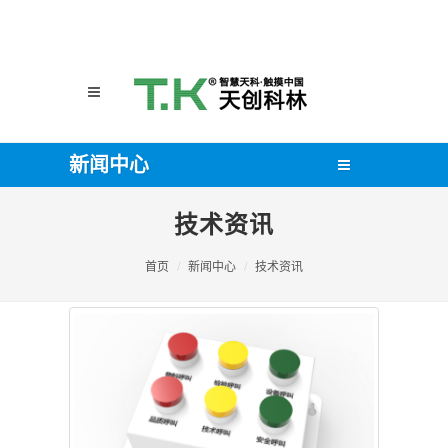
新闻中心
技术资讯
首页
新闻中心
技术资讯