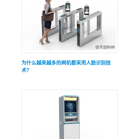
查看详情
为什么越来越多的闸机都采用人脸识别技
术？