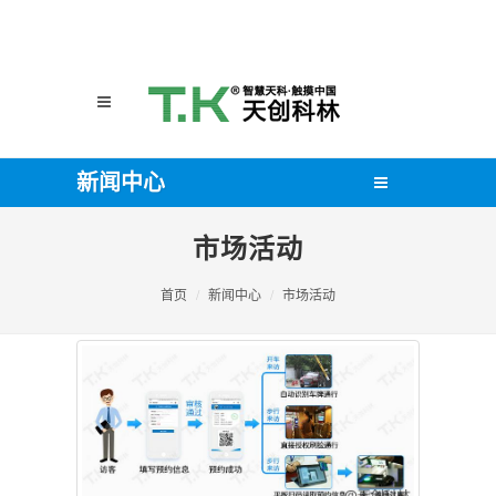
新闻中心
市场活动
首页
新闻中心
市场活动