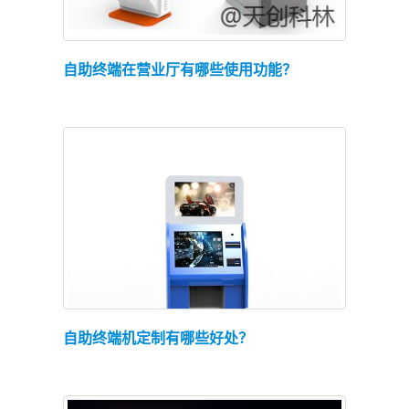
查看详情
自助终端在营业厅有哪些使用功能？
查看详情
自助终端机定制有哪些好处？