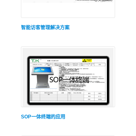
查看详情
智能访客管理解决方案
查看详情
SOP一体终端的应用