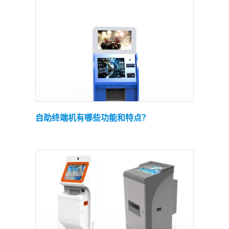
查看详情
自助终端机有哪些功能和特点？