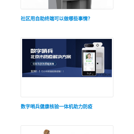
查看详情
社区用自助终端可以做哪些事情？
查看详情
数字哨兵健康核验一体机助力防疫