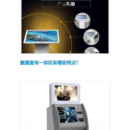
查看详情
触摸查询一体机有哪些特点？